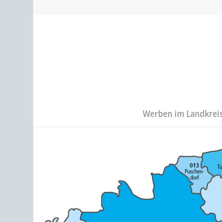
Werben im Landkrei