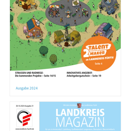
Ausgabe 2024