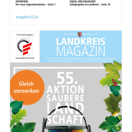
Ausgabe 0224