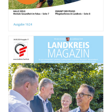
Ausgabe 1624