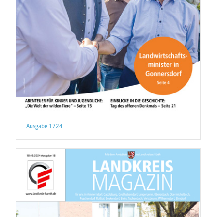
Ausgabe 1724