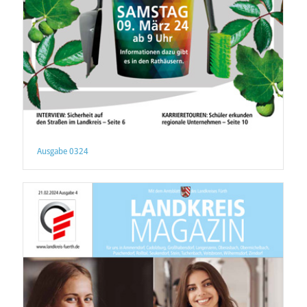
Ausgabe 0324