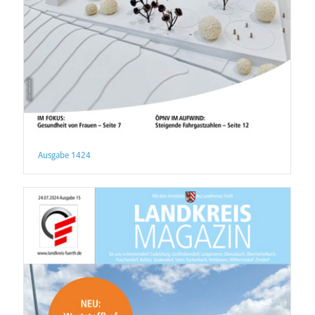
Ausgabe 1424