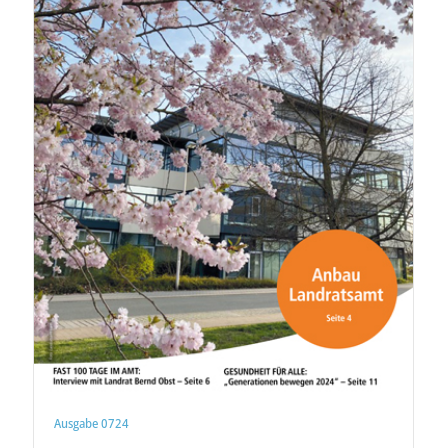
Ausgabe 0724