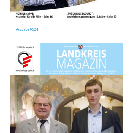
Ausgabe 0524