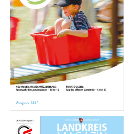
Ausgabe 1224