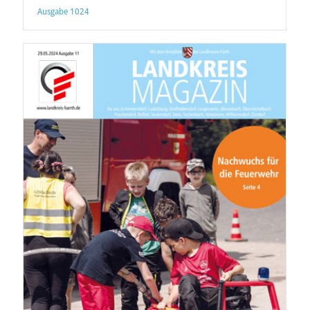
Ausgabe 1024