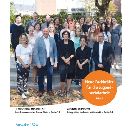
Ausgabe 1824