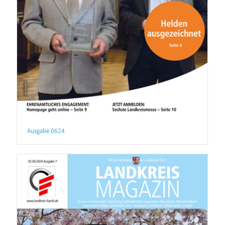
Ausgabe 0624