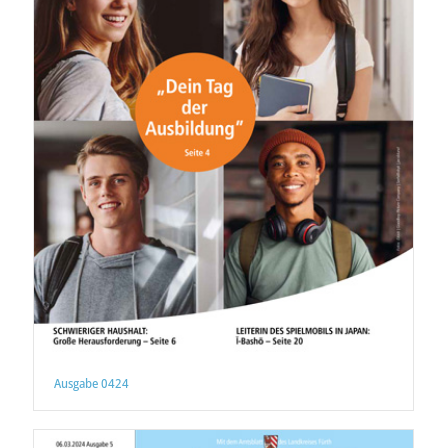
Ausgabe 0424