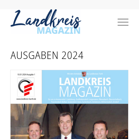
AUSGABEN 2024