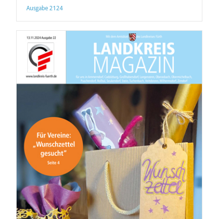
Ausgabe 2124