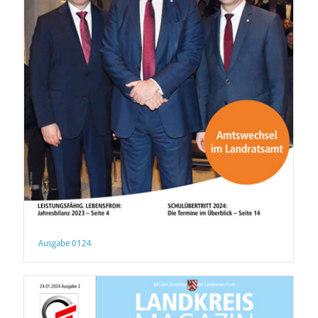
Ausgabe 0124