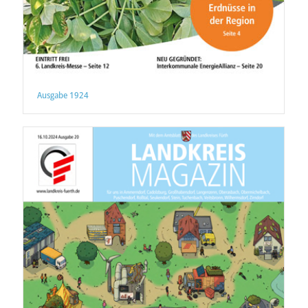
Ausgabe 1924