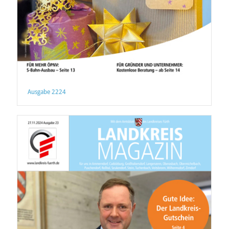
Ausgabe 2224