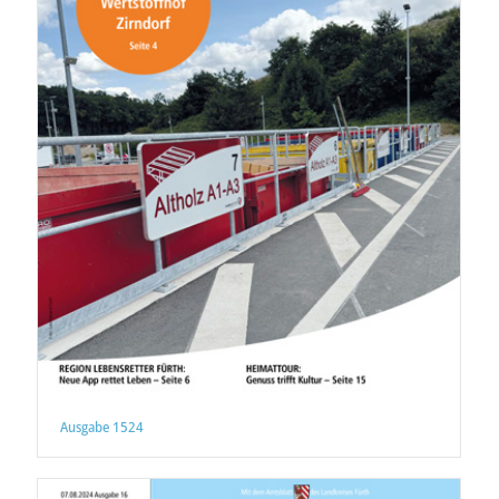
Ausgabe 1524