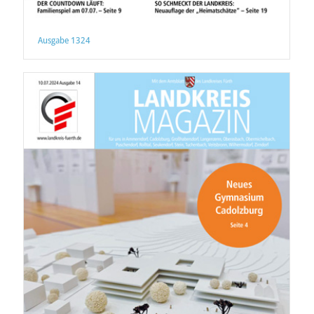
Ausgabe 1324