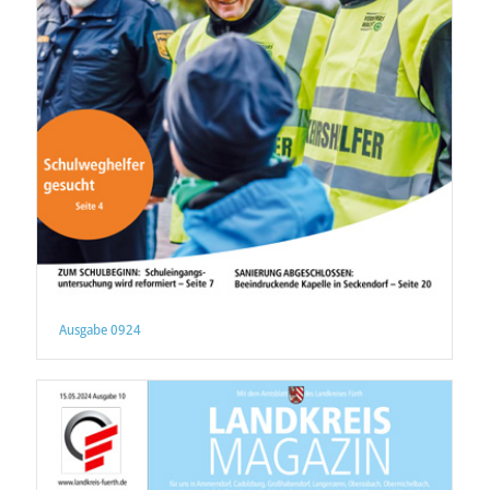
Ausgabe 0924