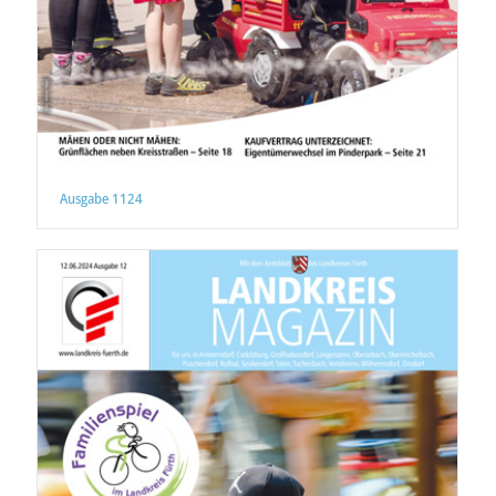
Ausgabe 1124