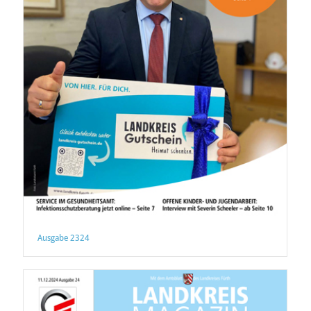
Ausgabe 2324