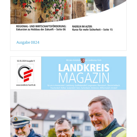
Ausgabe 0824